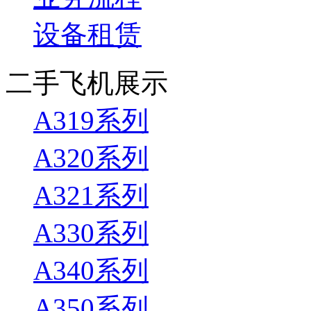
设备租赁
二手飞机展示
A319系列
A320系列
A321系列
A330系列
A340系列
A350系列