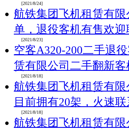
[2021/8/24]
航铁集团飞机租赁有限
单，退役客机有售欢迎
[2021/8/23]
空客A320-200二手
赁有限公司二手翻新客
[2021/8/18]
航铁集团飞机租赁有限公
目前拥有20架，火速联
[2021/8/18]
航铁集团飞机租赁有限公