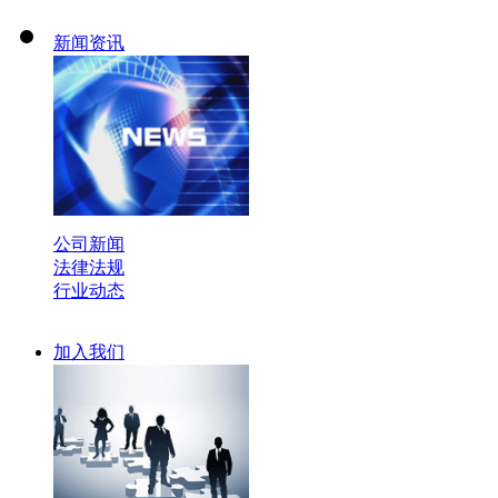
新闻资讯
公司新闻
法律法规
行业动态
加入我们