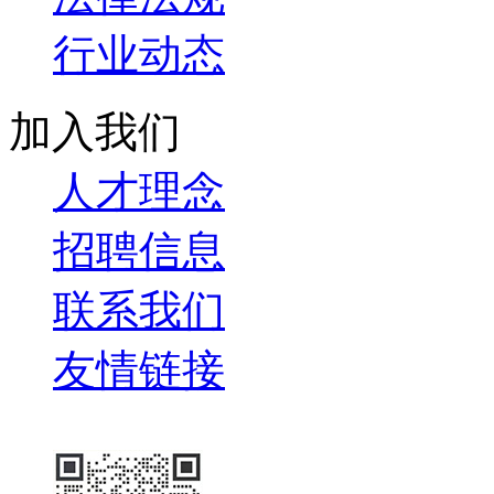
行业动态
加入我们
人才理念
招聘信息
联系我们
友情链接