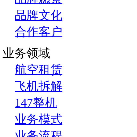
品牌文化
合作客户
业务领域
航空租赁
飞机拆解
147整机
业务模式
业务流程