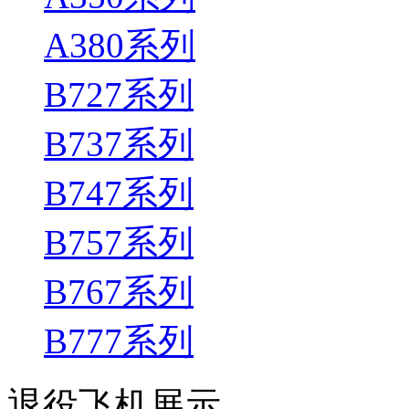
A380系列
B727系列
B737系列
B747系列
B757系列
B767系列
B777系列
退役飞机展示