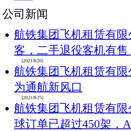
公司新闻
航铁集团飞机租赁有限
客，二手退役客机有售
[2021/8/26]
航铁集团飞机租赁有限
为通航新风口
[2021/8/25]
航铁集团飞机租赁有限公
球订单已超过450架，