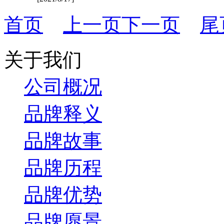
首页
上一页
下一页
尾
关于我们
公司概况
品牌释义
品牌故事
品牌历程
品牌优势
品牌愿景