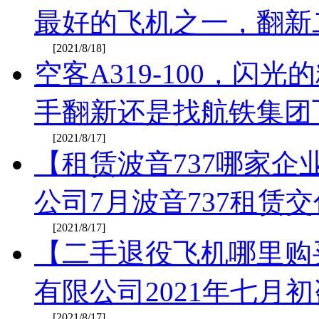
最好的飞机之一，翻新
[2021/8/18]
空客A319-100，闪
手翻新还是找航铁集团
[2021/8/17]
【租赁波音737哪家
公司7月波音737租赁
[2021/8/17]
【二手退役飞机哪里购
有限公司2021年七月
[2021/8/17]