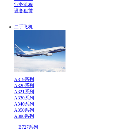
业务流程
设备租赁
二手飞机
A319系列
A320系列
A321系列
A330系列
A340系列
A350系列
A380系列
B727系列