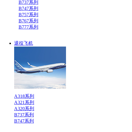
B737系列
B747系列
B757系列
B767系列
B777系列
退役飞机
A318系列
A321系列
A320系列
B737系列
B747系列