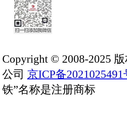
Copyright © 2008-
公司
京ICP备202102549
铁”名称是注册商标