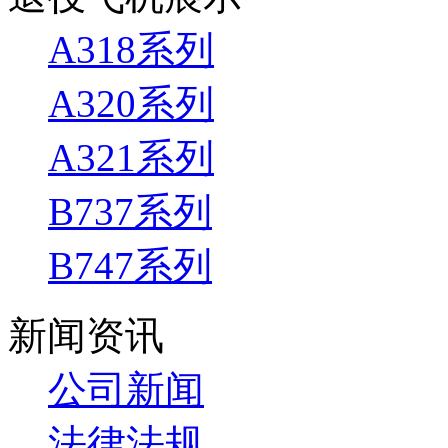
A318系列
A320系列
A321系列
B737系列
B747系列
新闻资讯
公司新闻
法律法规