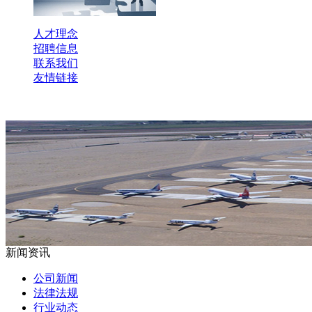
人才理念
招聘信息
联系我们
友情链接
新闻资讯
公司新闻
法律法规
行业动态