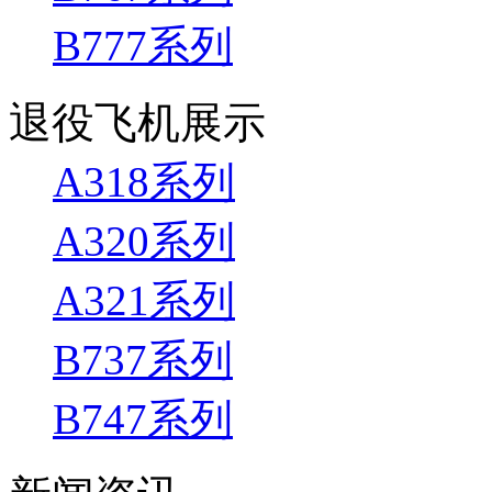
B777系列
退役飞机展示
A318系列
A320系列
A321系列
B737系列
B747系列