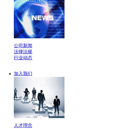
公司新闻
法律法规
行业动态
加入我们
人才理念