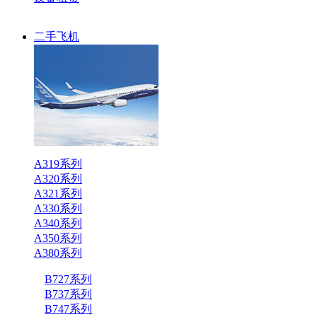
二手飞机
A319系列
A320系列
A321系列
A330系列
A340系列
A350系列
A380系列
B727系列
B737系列
B747系列