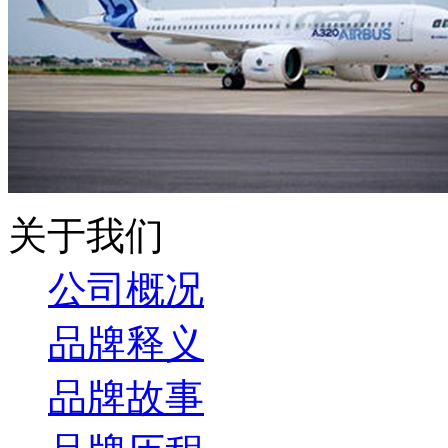
关于我们
公司概况
品牌释义
品牌故事