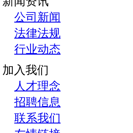
新闻资讯
公司新闻
法律法规
行业动态
加入我们
人才理念
招聘信息
联系我们