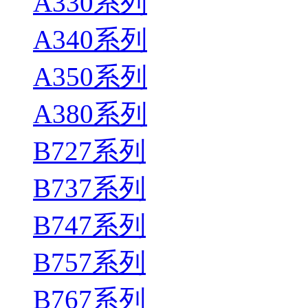
A330系列
A340系列
A350系列
A380系列
B727系列
B737系列
B747系列
B757系列
B767系列