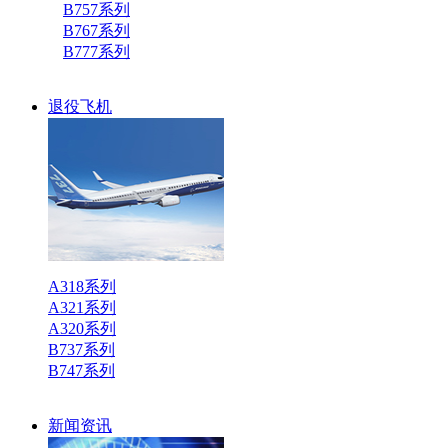
B757系列
B767系列
B777系列
退役飞机
A318系列
A321系列
A320系列
B737系列
B747系列
新闻资讯