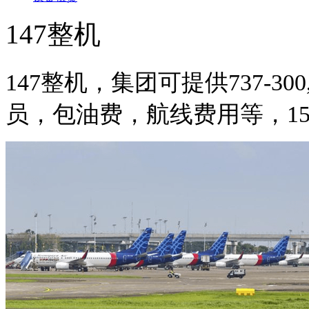
147整机
147整机，集团可提供737-300
员，包油费，航线费用等，1