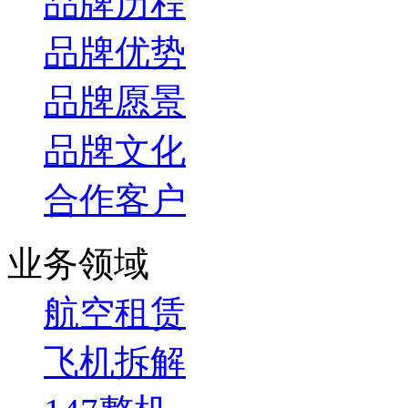
品牌历程
品牌优势
品牌愿景
品牌文化
合作客户
业务领域
航空租赁
飞机拆解