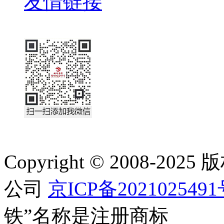
友情链接
Copyright © 2008-
公司
京ICP备202102549
铁”名称是注册商标