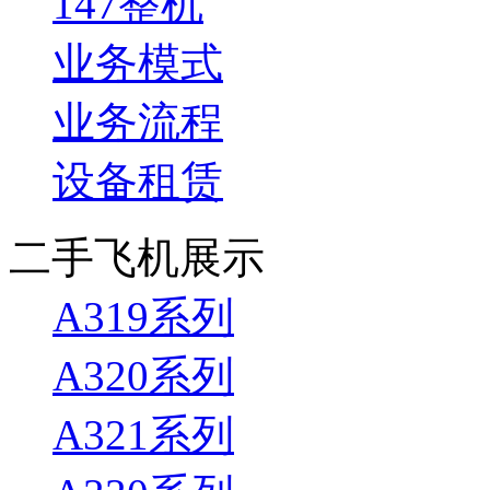
147整机
业务模式
业务流程
设备租赁
二手飞机展示
A319系列
A320系列
A321系列