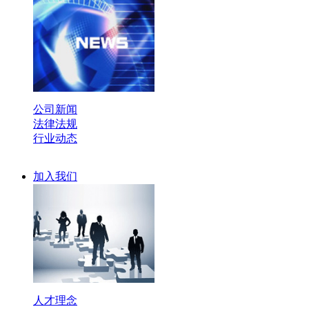
公司新闻
法律法规
行业动态
加入我们
人才理念