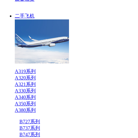
二手飞机
A319系列
A320系列
A321系列
A330系列
A340系列
A350系列
A380系列
B727系列
B737系列
B747系列