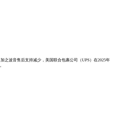
比，加之波音售后支持减少，美国联合包裹公司（UPS）在2025年
力。