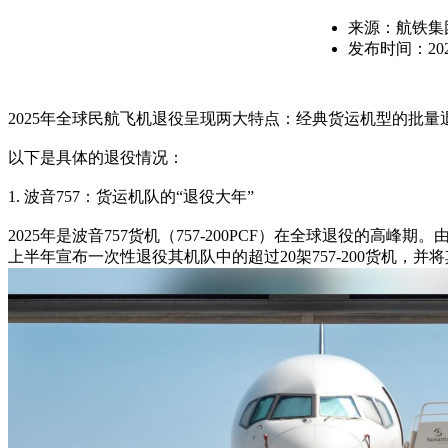
来源：航铁集
发布时间：2026
2025年全球民航飞机退役呈现两大特点：经典货运机型的批量
以下是具体的退役情况：
1. 波音757：货运机队的“退役大年”
2025年是波音757货机（757-200PCF）在全球退役的
上半年宣布一次性退役其机队中的超过20架757-200货机，