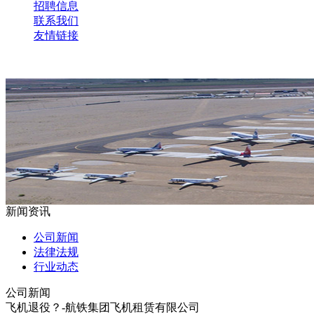
招聘信息
联系我们
友情链接
新闻资讯
公司新闻
法律法规
行业动态
公司新闻
飞机退役？-航铁集团飞机租赁有限公司