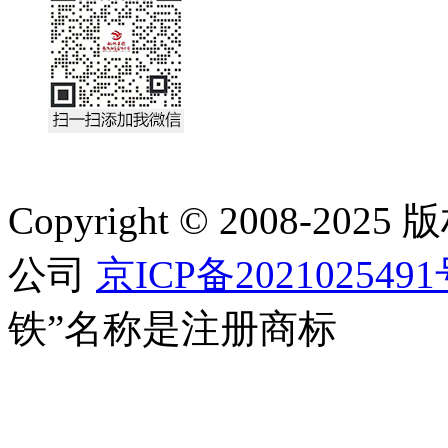
Copyright © 2008-
公司
京ICP备202102549
铁”名称是注册商标