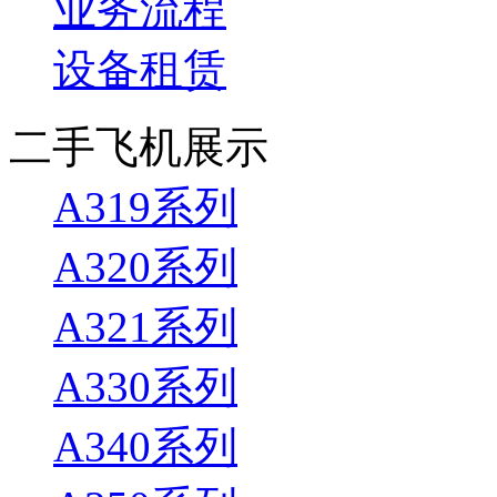
业务流程
设备租赁
二手飞机展示
A319系列
A320系列
A321系列
A330系列
A340系列