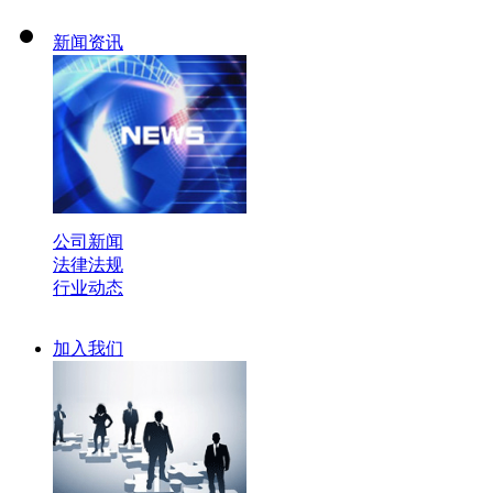
新闻资讯
公司新闻
法律法规
行业动态
加入我们