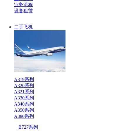
业务流程
设备租赁
二手飞机
A319系列
A320系列
A321系列
A330系列
A340系列
A350系列
A380系列
B727系列