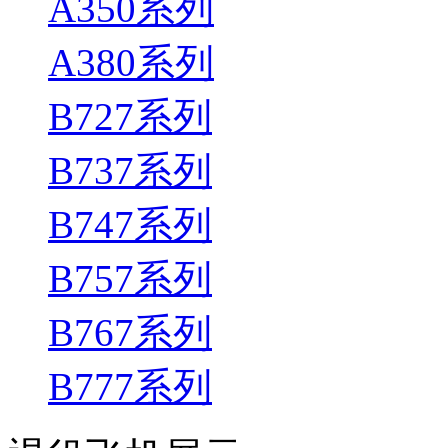
A350系列
A380系列
B727系列
B737系列
B747系列
B757系列
B767系列
B777系列