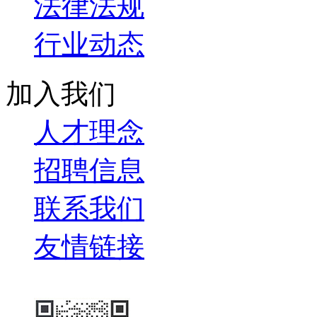
法律法规
行业动态
加入我们
人才理念
招聘信息
联系我们
友情链接