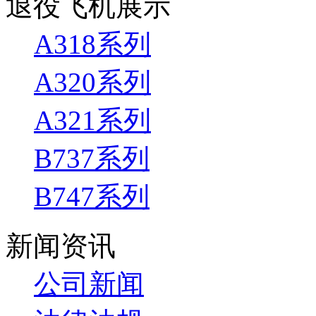
退役飞机展示
A318系列
A320系列
A321系列
B737系列
B747系列
新闻资讯
公司新闻