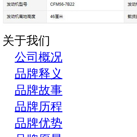
关于我们
公司概况
品牌释义
品牌故事
品牌历程
品牌优势