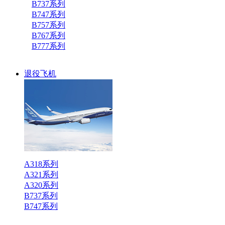
B737系列
B747系列
B757系列
B767系列
B777系列
退役飞机
A318系列
A321系列
A320系列
B737系列
B747系列