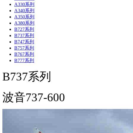
A330系列
A340系列
A350系列
A380系列
B727系列
B737系列
B747系列
B757系列
B767系列
B777系列
B737系列
波音737-600