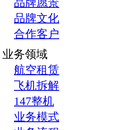
品牌愿景
品牌文化
合作客户
业务领域
航空租赁
飞机拆解
147整机
业务模式